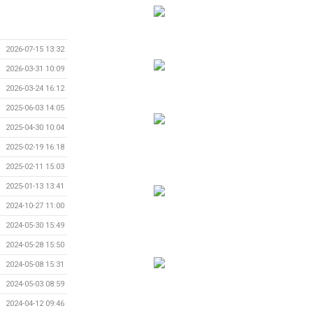
2026-07-15 13:32
2026-03-31 10:09
2026-03-24 16:12
2025-06-03 14:05
2025-04-30 10:04
2025-02-19 16:18
2025-02-11 15:03
2025-01-13 13:41
2024-10-27 11:00
2024-05-30 15:49
2024-05-28 15:50
2024-05-08 15:31
2024-05-03 08:59
2024-04-12 09:46