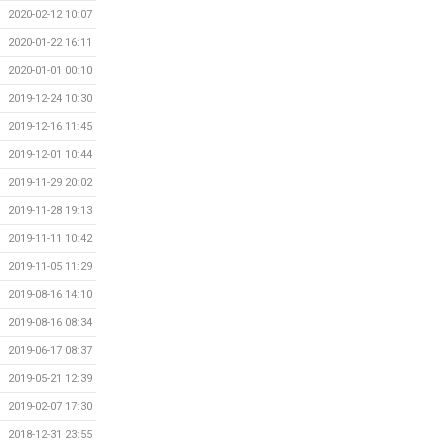
2020-02-12 10:07
2020-01-22 16:11
2020-01-01 00:10
2019-12-24 10:30
2019-12-16 11:45
2019-12-01 10:44
2019-11-29 20:02
2019-11-28 19:13
2019-11-11 10:42
2019-11-05 11:29
2019-08-16 14:10
2019-08-16 08:34
2019-06-17 08:37
2019-05-21 12:39
2019-02-07 17:30
2018-12-31 23:55