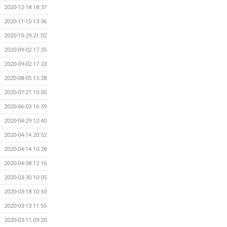
2020-12-18 18:37
2020-11-10 13:36
2020-10-29 21:02
2020-09-02 17:35
2020-09-02 17:23
2020-08-05 15:28
2020-07-21 10:05
2020-06-03 16:39
2020-04-29 12:40
2020-04-14 20:52
2020-04-14 10:28
2020-04-08 12:16
2020-03-30 10:05
2020-03-18 10:50
2020-03-13 11:55
2020-03-11 09:20