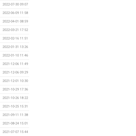
2022-07-30 09:07
2022-06-09 11:58
2022-04-01 08:59
2022-03-21 17:52
2022-02-16 11:51
2022-01-31 13:26
2022-01-10 11:46
2021-12-06 11:49
2021-12-06 09:29
2021-12-01 10:30
2021-10-29 17:36
2021-10-26 18:22
2021-10-25 15:31
2021-09-11 11:38
2021-08-24 15:01
2021-07-07 15:44