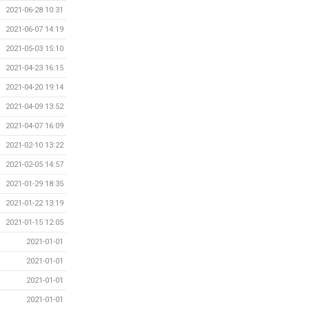
2021-06-28 10:31
2021-06-07 14:19
2021-05-03 15:10
2021-04-23 16:15
2021-04-20 19:14
2021-04-09 13:52
2021-04-07 16:09
2021-02-10 13:22
2021-02-05 14:57
2021-01-29 18:35
2021-01-22 13:19
2021-01-15 12:05
2021-01-01
2021-01-01
2021-01-01
2021-01-01