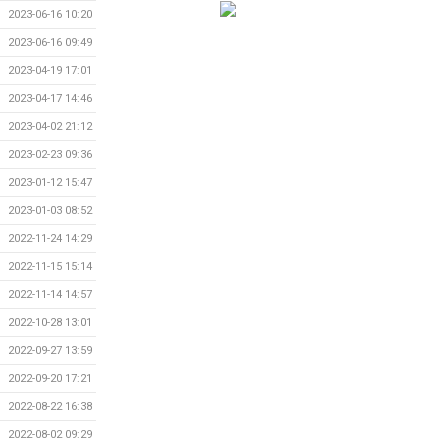
2023-06-16 10:20
2023-06-16 09:49
2023-04-19 17:01
2023-04-17 14:46
2023-04-02 21:12
2023-02-23 09:36
2023-01-12 15:47
2023-01-03 08:52
2022-11-24 14:29
2022-11-15 15:14
2022-11-14 14:57
2022-10-28 13:01
2022-09-27 13:59
2022-09-20 17:21
2022-08-22 16:38
2022-08-02 09:29