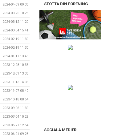
STÖTTA DIN FÖRENING
2024-04-09 09:35
2024-03-25 10:28
2024-03-12 11:20
2024-03-04 15:41
2024-02-19 11:30
2024-02-19 11:30
2024-01-17 13:45
2023-12-28 10:33
2023-12-01 13:35
2023-11-13 14:35
2023-11-07 08:40
2023-10-18 08:54
2023-09-06 11:39
2023-07-04 10:29
2023-06-27 12:54
SOCIALA MEDIER
2023-06-21 09:28