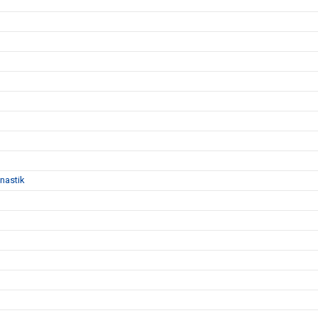
nastik