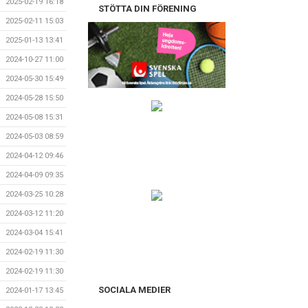
2025-02-19 16:18
STÖTTA DIN FÖRENING
2025-02-11 15:03
2025-01-13 13:41
2024-10-27 11:00
2024-05-30 15:49
2024-05-28 15:50
2024-05-08 15:31
2024-05-03 08:59
2024-04-12 09:46
2024-04-09 09:35
2024-03-25 10:28
2024-03-12 11:20
2024-03-04 15:41
2024-02-19 11:30
2024-02-19 11:30
SOCIALA MEDIER
2024-01-17 13:45