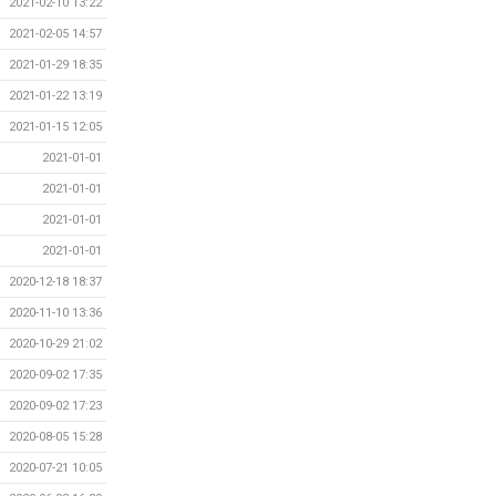
2021-02-10 13:22
2021-02-05 14:57
2021-01-29 18:35
2021-01-22 13:19
2021-01-15 12:05
2021-01-01
2021-01-01
2021-01-01
2021-01-01
2020-12-18 18:37
2020-11-10 13:36
2020-10-29 21:02
2020-09-02 17:35
2020-09-02 17:23
2020-08-05 15:28
2020-07-21 10:05