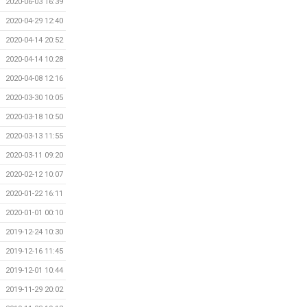
2020-06-03 16:39
2020-04-29 12:40
2020-04-14 20:52
2020-04-14 10:28
2020-04-08 12:16
2020-03-30 10:05
2020-03-18 10:50
2020-03-13 11:55
2020-03-11 09:20
2020-02-12 10:07
2020-01-22 16:11
2020-01-01 00:10
2019-12-24 10:30
2019-12-16 11:45
2019-12-01 10:44
2019-11-29 20:02