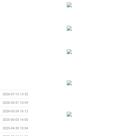
2026-07-15 13:32
2026-03-31 10:09
2026-03-24 16:12
2025-06-03 14:05
2025-04-30 10:04