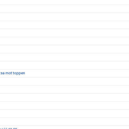
atsa mot toppen