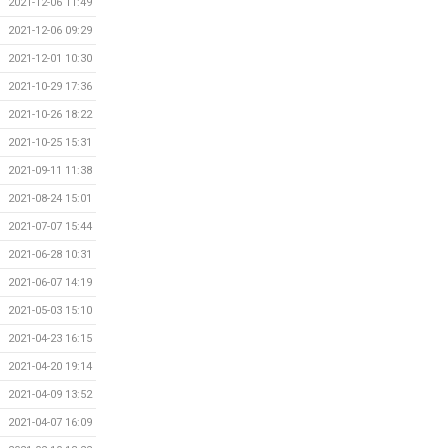
2021-12-06 11:49
2021-12-06 09:29
2021-12-01 10:30
2021-10-29 17:36
2021-10-26 18:22
2021-10-25 15:31
2021-09-11 11:38
2021-08-24 15:01
2021-07-07 15:44
2021-06-28 10:31
2021-06-07 14:19
2021-05-03 15:10
2021-04-23 16:15
2021-04-20 19:14
2021-04-09 13:52
2021-04-07 16:09