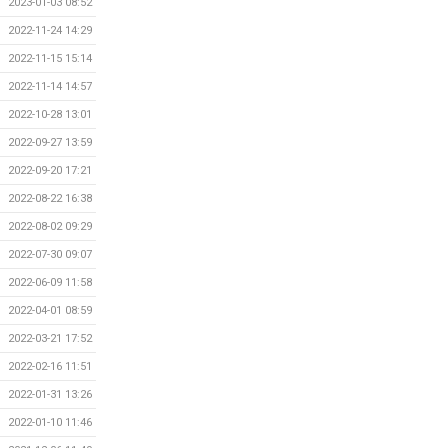
2023-01-03 08:52
2022-11-24 14:29
2022-11-15 15:14
2022-11-14 14:57
2022-10-28 13:01
2022-09-27 13:59
2022-09-20 17:21
2022-08-22 16:38
2022-08-02 09:29
2022-07-30 09:07
2022-06-09 11:58
2022-04-01 08:59
2022-03-21 17:52
2022-02-16 11:51
2022-01-31 13:26
2022-01-10 11:46