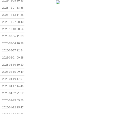
2023-12-28 10:33
2023-12-01 13:35
2023-11-13 14:35
2023-11-07 08:40
2023-10-18 08:54
2023-09-06 11:39
2023-07-04 10:29
2023-06-27 12:54
2023-06-21 09:28
2023-06-16 10:20
2023-06-16 09:49
2023-04-19 17:01
2023-04-17 14:46
2023-04-02 21:12
2023-02-23 09:36
2023-01-12 15:47