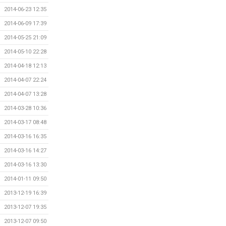
2014-06-23 12:35
2014-06-09 17:39
2014-05-25 21:09
2014-05-10 22:28
2014-04-18 12:13
2014-04-07 22:24
2014-04-07 13:28
2014-03-28 10:36
2014-03-17 08:48
2014-03-16 16:35
2014-03-16 14:27
2014-03-16 13:30
2014-01-11 09:50
2013-12-19 16:39
2013-12-07 19:35
2013-12-07 09:50