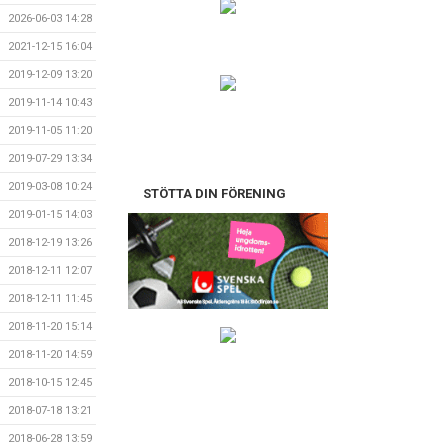
2026-06-03 14:28
2021-12-15 16:04
2019-12-09 13:20
2019-11-14 10:43
2019-11-05 11:20
2019-07-29 13:34
2019-03-08 10:24
STÖTTA DIN FÖRENING
2019-01-15 14:03
2018-12-19 13:26
2018-12-11 12:07
2018-12-11 11:45
2018-11-20 15:14
2018-11-20 14:59
2018-10-15 12:45
2018-07-18 13:21
2018-06-28 13:59