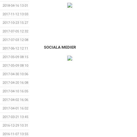
2018-04-16 13:01
2017-11-12 13:03
2017-10-23 15:27
2017-07-05 12:32
2017-07-03 12:08
SOCIALA MEDIER
2017-06-12 12:11
2017-05-09 08:15
2017-05-09 08:10
2017-04-30 10:06
2017-04-20 16:08
2017-04-10 16:05
2017-04-02 16:06
2017-04-01 16:02
2017-03-21 13:45
2016-12-29 10:31
2016-11-07 13:55