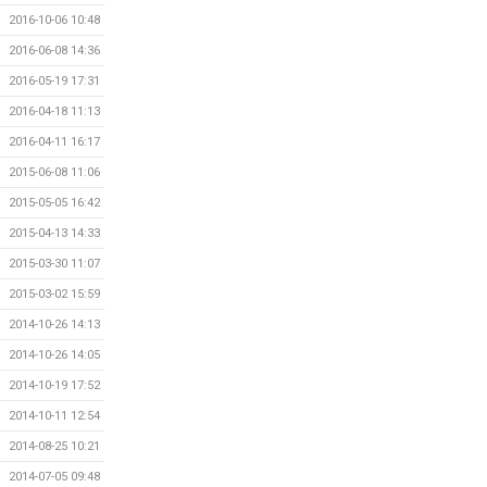
2016-10-06 10:48
2016-06-08 14:36
2016-05-19 17:31
2016-04-18 11:13
2016-04-11 16:17
2015-06-08 11:06
2015-05-05 16:42
2015-04-13 14:33
2015-03-30 11:07
2015-03-02 15:59
2014-10-26 14:13
2014-10-26 14:05
2014-10-19 17:52
2014-10-11 12:54
2014-08-25 10:21
2014-07-05 09:48