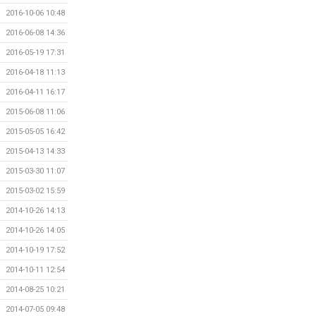
2016-10-06 10:48
2016-06-08 14:36
2016-05-19 17:31
2016-04-18 11:13
2016-04-11 16:17
2015-06-08 11:06
2015-05-05 16:42
2015-04-13 14:33
2015-03-30 11:07
2015-03-02 15:59
2014-10-26 14:13
2014-10-26 14:05
2014-10-19 17:52
2014-10-11 12:54
2014-08-25 10:21
2014-07-05 09:48