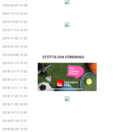
2026-06-03 14:28
2021-12-15 16:04
2019-12-09 13:20
2019-11-14 10:43
2019-11-05 11:20
2019-07-29 13:34
2019-03-08 10:24
STÖTTA DIN FÖRENING
2019-01-15 14:03
2018-12-19 13:26
2018-12-11 12:07
2018-12-11 11:45
2018-11-20 15:14
2018-11-20 14:59
2018-10-15 12:45
2018-07-18 13:21
2018-06-28 13:59