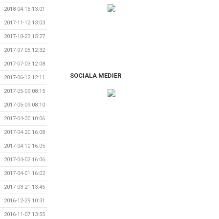
2018-04-16 13:01
2017-11-12 13:03
2017-10-23 15:27
2017-07-05 12:32
2017-07-03 12:08
SOCIALA MEDIER
2017-06-12 12:11
2017-05-09 08:15
2017-05-09 08:10
2017-04-30 10:06
2017-04-20 16:08
2017-04-10 16:05
2017-04-02 16:06
2017-04-01 16:02
2017-03-21 13:45
2016-12-29 10:31
2016-11-07 13:55