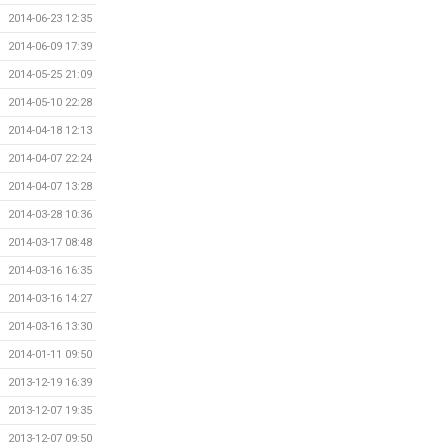
2014-06-23 12:35
2014-06-09 17:39
2014-05-25 21:09
2014-05-10 22:28
2014-04-18 12:13
2014-04-07 22:24
2014-04-07 13:28
2014-03-28 10:36
2014-03-17 08:48
2014-03-16 16:35
2014-03-16 14:27
2014-03-16 13:30
2014-01-11 09:50
2013-12-19 16:39
2013-12-07 19:35
2013-12-07 09:50