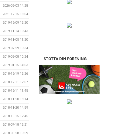
2026-06-03 14:28
2021-12-15 16:04
2019-12-09 13:20
2019-11-14 10:43
2019-11-05 11:20
2019-07-29 13:34
2019-03-08 10:24
STÖTTA DIN FÖRENING
2019-01-15 14:03
2018-12-19 13:26
2018-12-11 12:07
2018-12-11 11:45
2018-11-20 15:14
2018-11-20 14:59
2018-10-15 12:45
2018-07-18 13:21
2018-06-28 13:59