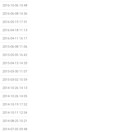
2016-10-06 10:48
2016-06-08 14:36
2016-05-19 17:31
2016-04-18 11:13
2016-04-11 16:17
2015-06-08 11:06
2015-05-05 16:42
2015-04-13 14:33
2015-03-30 11:07
2015-03-02 15:59
2014-10-26 14:13
2014-10-26 14:05
2014-10-19 17:52
2014-10-11 12:54
2014-08-25 10:21
2014-07-05 09:48