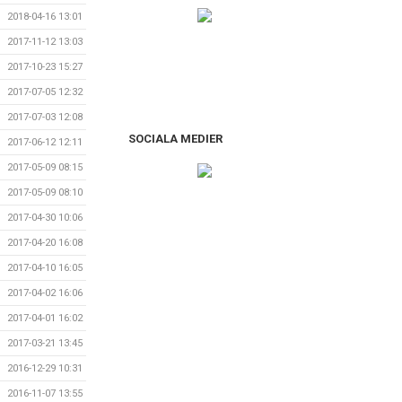
2018-04-16 13:01
2017-11-12 13:03
2017-10-23 15:27
2017-07-05 12:32
2017-07-03 12:08
SOCIALA MEDIER
2017-06-12 12:11
2017-05-09 08:15
2017-05-09 08:10
2017-04-30 10:06
2017-04-20 16:08
2017-04-10 16:05
2017-04-02 16:06
2017-04-01 16:02
2017-03-21 13:45
2016-12-29 10:31
2016-11-07 13:55