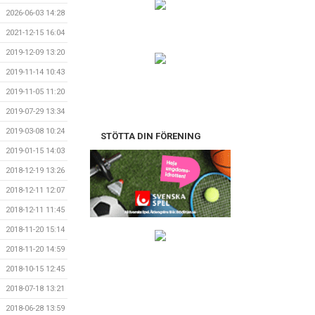
2026-06-03 14:28
2021-12-15 16:04
2019-12-09 13:20
2019-11-14 10:43
2019-11-05 11:20
2019-07-29 13:34
2019-03-08 10:24
STÖTTA DIN FÖRENING
2019-01-15 14:03
2018-12-19 13:26
2018-12-11 12:07
2018-12-11 11:45
2018-11-20 15:14
2018-11-20 14:59
2018-10-15 12:45
2018-07-18 13:21
2018-06-28 13:59