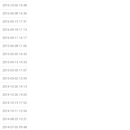
2016-10-06 10:48
2016-06-08 14:36
2016-05-19 17:31
2016-04-18 11:13
2016-04-11 16:17
2015-06-08 11:06
2015-05-05 16:42
2015-04-13 14:33
2015-03-30 11:07
2015-03-02 15:59
2014-10-26 14:13
2014-10-26 14:05
2014-10-19 17:52
2014-10-11 12:54
2014-08-25 10:21
2014-07-05 09:48