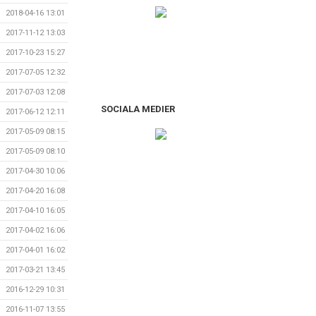
2018-04-16 13:01
2017-11-12 13:03
2017-10-23 15:27
2017-07-05 12:32
2017-07-03 12:08
SOCIALA MEDIER
2017-06-12 12:11
2017-05-09 08:15
2017-05-09 08:10
2017-04-30 10:06
2017-04-20 16:08
2017-04-10 16:05
2017-04-02 16:06
2017-04-01 16:02
2017-03-21 13:45
2016-12-29 10:31
2016-11-07 13:55