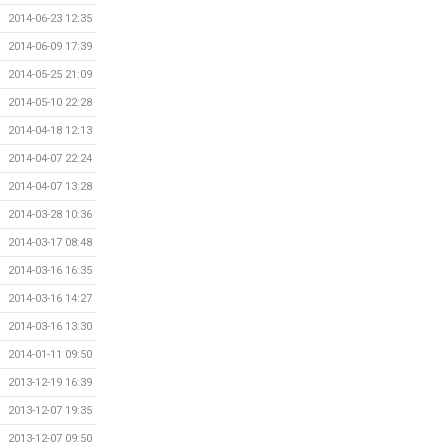
2014-06-23 12:35
2014-06-09 17:39
2014-05-25 21:09
2014-05-10 22:28
2014-04-18 12:13
2014-04-07 22:24
2014-04-07 13:28
2014-03-28 10:36
2014-03-17 08:48
2014-03-16 16:35
2014-03-16 14:27
2014-03-16 13:30
2014-01-11 09:50
2013-12-19 16:39
2013-12-07 19:35
2013-12-07 09:50