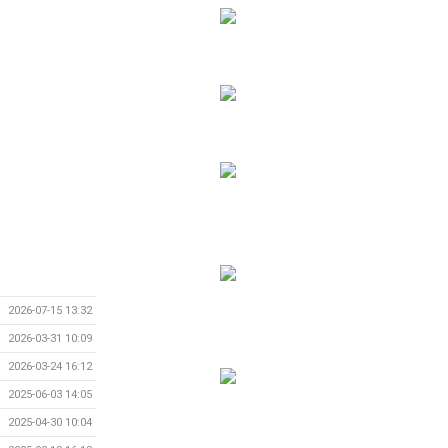
2026-07-15 13:32
2026-03-31 10:09
2026-03-24 16:12
2025-06-03 14:05
2025-04-30 10:04