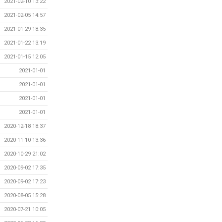
2021-02-10 13:22
2021-02-05 14:57
2021-01-29 18:35
2021-01-22 13:19
2021-01-15 12:05
2021-01-01
2021-01-01
2021-01-01
2021-01-01
2020-12-18 18:37
2020-11-10 13:36
2020-10-29 21:02
2020-09-02 17:35
2020-09-02 17:23
2020-08-05 15:28
2020-07-21 10:05