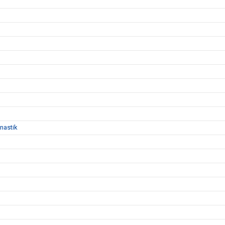
nastik