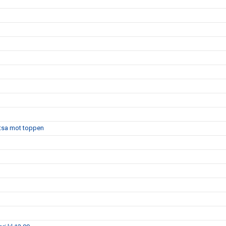
atsa mot toppen