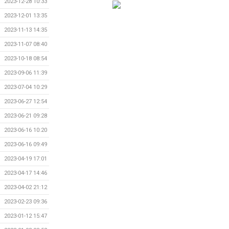
2023-12-28 10:33
2023-12-01 13:35
2023-11-13 14:35
2023-11-07 08:40
2023-10-18 08:54
2023-09-06 11:39
2023-07-04 10:29
2023-06-27 12:54
2023-06-21 09:28
2023-06-16 10:20
2023-06-16 09:49
2023-04-19 17:01
2023-04-17 14:46
2023-04-02 21:12
2023-02-23 09:36
2023-01-12 15:47