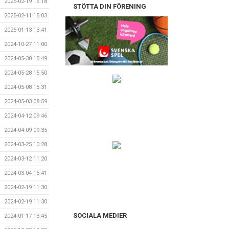
2025-02-19 16:18
STÖTTA DIN FÖRENING
2025-02-11 15:03
2025-01-13 13:41
2024-10-27 11:00
2024-05-30 15:49
2024-05-28 15:50
2024-05-08 15:31
2024-05-03 08:59
2024-04-12 09:46
2024-04-09 09:35
2024-03-25 10:28
2024-03-12 11:20
2024-03-04 15:41
2024-02-19 11:30
2024-02-19 11:30
SOCIALA MEDIER
2024-01-17 13:45