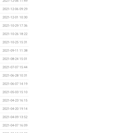
2021-12-06 11:49
2021-12-06 09:29
2021-12-01 10:30
2021-10-29 17:36
2021-10-26 18:22
2021-10-25 15:31
2021-09-11 11:38
2021-08-24 15:01
2021-07-07 15:44
2021-06-28 10:31
2021-06-07 14:19
2021-05-03 15:10
2021-04-23 16:15
2021-04-20 19:14
2021-04-09 13:52
2021-04-07 16:09