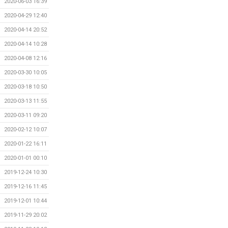
2020-06-03 16:39
2020-04-29 12:40
2020-04-14 20:52
2020-04-14 10:28
2020-04-08 12:16
2020-03-30 10:05
2020-03-18 10:50
2020-03-13 11:55
2020-03-11 09:20
2020-02-12 10:07
2020-01-22 16:11
2020-01-01 00:10
2019-12-24 10:30
2019-12-16 11:45
2019-12-01 10:44
2019-11-29 20:02