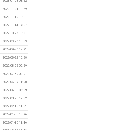
2023-01-03 08:52
2022-11-24 14:29
2022-11-15 15:14
2022-11-14 14:57
2022-10-28 13:01
2022-09-27 13:59
2022-09-20 17:21
2022-08-22 16:38
2022-08-02 09:29
2022-07-30 09:07
2022-06-09 11:58
2022-04-01 08:59
2022-03-21 17:52
2022-02-16 11:51
2022-01-31 13:26
2022-01-10 11:46